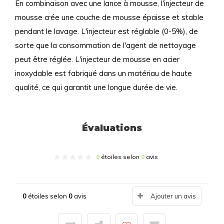
En combinaison avec une lance à mousse, l'injecteur de
mousse crée une couche de mousse épaisse et stable
pendant le lavage. L'injecteur est réglable (0-5%), de
sorte que la consommation de l'agent de nettoyage
peut être réglée. L'injecteur de mousse en acier
inoxydable est fabriqué dans un matériau de haute
qualité, ce qui garantit une longue durée de vie.
Évaluations
0
étoiles selon
0
avis
0
étoiles selon
0
avis
Ajouter un avis