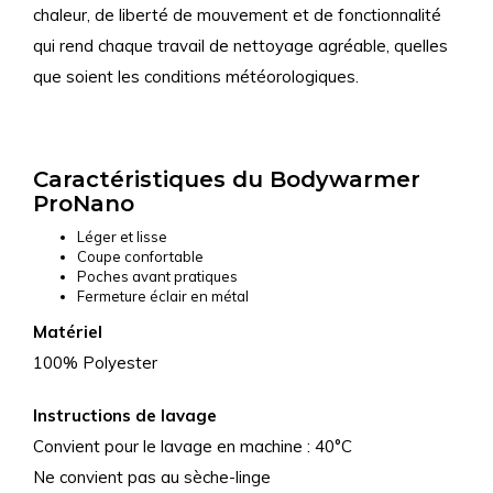
chaleur, de liberté de mouvement et de fonctionnalité
qui rend chaque travail de nettoyage agréable, quelles
que soient les conditions météorologiques.
Caractéristiques du Bodywarmer
ProNano
Léger et lisse
Coupe confortable
Poches avant pratiques
Fermeture éclair en métal
Matériel
100% Polyester
Instructions de lavage
Convient pour le lavage en machine : 40°C
Ne convient pas au sèche-linge