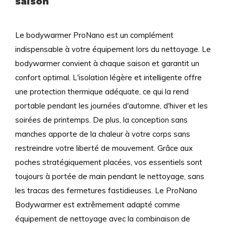
saison
Le bodywarmer ProNano est un complément
indispensable à votre équipement lors du nettoyage. Le
bodywarmer convient à chaque saison et garantit un
confort optimal. L'isolation légère et intelligente offre
une protection thermique adéquate, ce qui la rend
portable pendant les journées d'automne, d'hiver et les
soirées de printemps. De plus, la conception sans
manches apporte de la chaleur à votre corps sans
restreindre votre liberté de mouvement. Grâce aux
poches stratégiquement placées, vos essentiels sont
toujours à portée de main pendant le nettoyage, sans
les tracas des fermetures fastidieuses. Le ProNano
Bodywarmer est extrêmement adapté comme
équipement de nettoyage avec la combinaison de