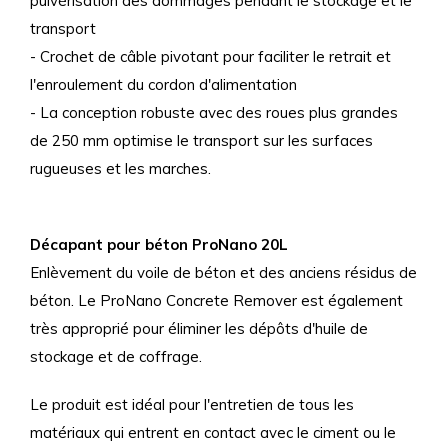
pulvérisation des dommages pendant le stockage et le
transport
- Crochet de câble pivotant pour faciliter le retrait et
l'enroulement du cordon d'alimentation
- La conception robuste avec des roues plus grandes
de 250 mm optimise le transport sur les surfaces
rugueuses et les marches.
Décapant pour béton ProNano 20L
Enlèvement du voile de béton et des anciens résidus de
béton. Le ProNano Concrete Remover est également
très approprié pour éliminer les dépôts d'huile de
stockage et de coffrage.
Le produit est idéal pour l'entretien de tous les
matériaux qui entrent en contact avec le ciment ou le