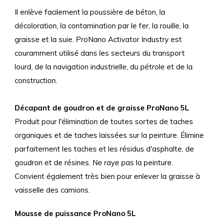
Il enlève facilement la poussière de béton, la
décoloration, la contamination par le fer, la rouille, la
graisse et la suie. ProNano Activator Industry est
couramment utilisé dans les secteurs du transport
lourd, de la navigation industrielle, du pétrole et de la
construction.
Décapant de goudron et de graisse ProNano 5L
Produit pour l'élimination de toutes sortes de taches
organiques et de taches laissées sur la peinture. Élimine
parfaitement les taches et les résidus d'asphalte, de
goudron et de résines. Ne raye pas la peinture.
Convient également très bien pour enlever la graisse à
vaisselle des camions.
Mousse de puissance ProNano 5L