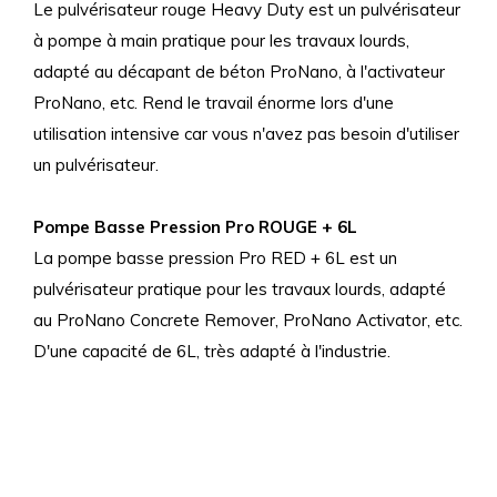
Le pulvérisateur rouge Heavy Duty est un pulvérisateur
à pompe à main pratique pour les travaux lourds,
adapté au décapant de béton ProNano, à l'activateur
ProNano, etc. Rend le travail énorme lors d'une
utilisation intensive car vous n'avez pas besoin d'utiliser
un pulvérisateur.
Pompe Basse Pression Pro ROUGE + 6L
La pompe basse pression Pro RED + 6L est un
pulvérisateur pratique pour les travaux lourds, adapté
au ProNano Concrete Remover, ProNano Activator, etc.
D'une capacité de 6L, très adapté à l'industrie.