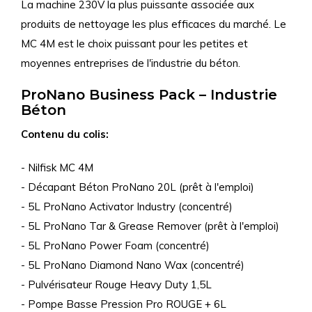
La machine 230V la plus puissante associée aux
produits de nettoyage les plus efficaces du marché. Le
MC 4M est le choix puissant pour les petites et
moyennes entreprises de l'industrie du béton.
ProNano Business Pack – Industrie
Béton
Contenu du colis:
- Nilfisk MC 4M
- Décapant Béton ProNano 20L (prêt à l'emploi)
- 5L ProNano Activator Industry (concentré)
- 5L ProNano Tar & Grease Remover (prêt à l'emploi)
- 5L ProNano Power Foam (concentré)
- 5L ProNano Diamond Nano Wax (concentré)
- Pulvérisateur Rouge Heavy Duty 1,5L
- Pompe Basse Pression Pro ROUGE + 6L