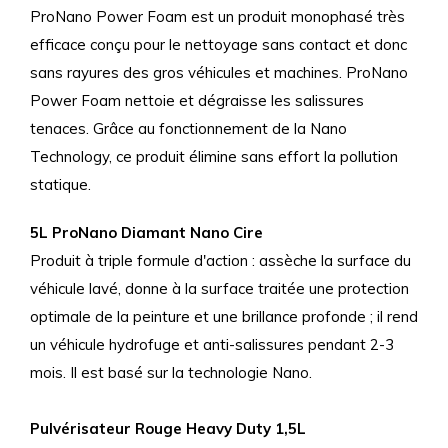
ProNano Power Foam est un produit monophasé très
efficace conçu pour le nettoyage sans contact et donc
sans rayures des gros véhicules et machines. ProNano
Power Foam nettoie et dégraisse les salissures
tenaces. Grâce au fonctionnement de la Nano
Technology, ce produit élimine sans effort la pollution
statique.
5L ProNano Diamant Nano Cire
Produit à triple formule d'action : assèche la surface du
véhicule lavé, donne à la surface traitée une protection
optimale de la peinture et une brillance profonde ; il rend
un véhicule hydrofuge et anti-salissures pendant 2-3
mois. Il est basé sur la technologie Nano.
Pulvérisateur Rouge Heavy Duty 1,5L