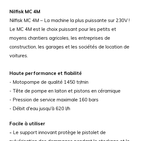
Nilfisk MC 4M
Nilfisk MC 4M – La machine la plus puissante sur 230V !
Le MC 4M est le choix puissant pour les petits et
moyens chantiers agricoles, les entreprises de
construction, les garages et les sociétés de location de
voitures.
Haute performance et fiabilité
- Motopompe de qualité 1450 tr/min
- Tête de pompe en laiton et pistons en céramique
- Pression de service maximale 160 bars
- Débit d'eau jusqu'à 620 l/h
Facile à utiliser
-
Le support innovant protège le pistolet de