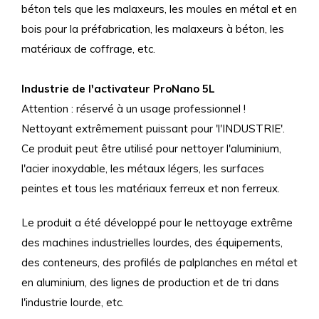
béton tels que les malaxeurs, les moules en métal et en
bois pour la préfabrication, les malaxeurs à béton, les
matériaux de coffrage, etc.
Industrie de l'activateur ProNano 5L
Attention : réservé à un usage professionnel !
Nettoyant extrêmement puissant pour 'l'INDUSTRIE'.
Ce produit peut être utilisé pour nettoyer l'aluminium,
l'acier inoxydable, les métaux légers, les surfaces
peintes et tous les matériaux ferreux et non ferreux.
Le produit a été développé pour le nettoyage extrême
des machines industrielles lourdes, des équipements,
des conteneurs, des profilés de palplanches en métal et
en aluminium, des lignes de production et de tri dans
l'industrie lourde, etc.