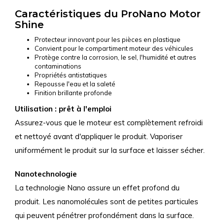
Caractéristiques du ProNano Motor
Shine
Protecteur innovant pour les pièces en plastique
Convient pour le compartiment moteur des véhicules
Protège contre la corrosion, le sel, l'humidité et autres
contaminations
Propriétés antistatiques
Repousse l'eau et la saleté
Finition brillante profonde
Utilisation : prêt à l'emploi
Assurez-vous que le moteur est complètement refroidi
et nettoyé avant d'appliquer le produit. Vaporiser
uniformément le produit sur la surface et laisser sécher.
Nanotechnologie
La technologie Nano assure un effet profond du
produit. Les nanomolécules sont de petites particules
qui peuvent pénétrer profondément dans la surface.