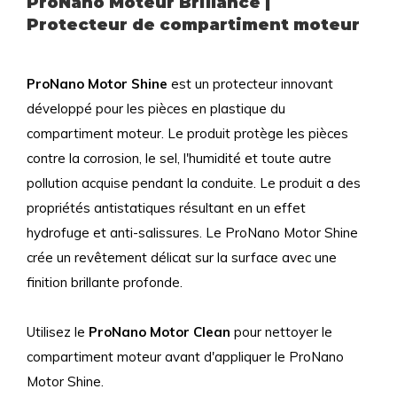
ProNano Moteur Brillance |
Protecteur de compartiment moteur
ProNano Motor Shine
est un protecteur innovant
développé pour les pièces en plastique du
compartiment moteur. Le produit protège les pièces
contre la corrosion, le sel, l'humidité et toute autre
pollution acquise pendant la conduite. Le produit a des
propriétés antistatiques résultant en un effet
hydrofuge et anti-salissures. Le ProNano Motor Shine
crée un revêtement délicat sur la surface avec une
finition brillante profonde.
Utilisez le
ProNano Motor Clean
pour nettoyer le
compartiment moteur avant d'appliquer le ProNano
Motor Shine.