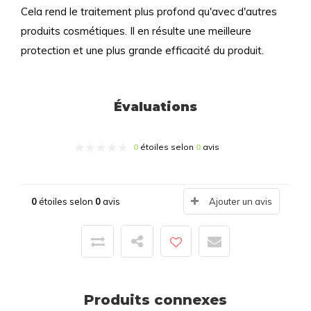
Cela rend le traitement plus profond qu'avec d'autres
produits cosmétiques. Il en résulte une meilleure
protection et une plus grande efficacité du produit.
Évaluations
0
étoiles selon
0
avis
0
étoiles selon
0
avis
Ajouter un avis
Produits connexes