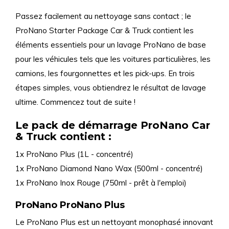
Passez facilement au nettoyage sans contact ; le
ProNano Starter Package Car & Truck contient les
éléments essentiels pour un lavage ProNano de base
pour les véhicules tels que les voitures particulières, les
camions, les fourgonnettes et les pick-ups. En trois
étapes simples, vous obtiendrez le résultat de lavage
ultime. Commencez tout de suite !
Le pack de démarrage ProNano Car
& Truck contient :
1x ProNano Plus (1L - concentré)
1x ProNano Diamond Nano Wax (500ml - concentré)
1x ProNano Inox Rouge (750ml - prêt à l'emploi)
ProNano ProNano Plus
Le ProNano Plus est un nettoyant monophasé innovant