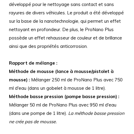
développé pour le nettoyage sans contact et sans
rayures de divers véhicules. Le produit a été développé
sur la base de la nanotechnologie, qui permet un effet
nettoyant en profondeur. De plus, le ProNano Plus
possède un effet rehausseur de couleur et de brillance
ainsi que des propriétés anticorrosion.
Rapport de mélange :
Méthode de mousse (lance à mousse/pistolet à
mousse) :
Mélanger 250 ml de ProNano Plus avec 750
ml d'eau (dans un gobelet à mousse de 1 litre).
Méthode basse pression (pompe basse pression) :
Mélanger 50 ml de ProNano Plus avec 950 ml d'eau
(dans une pompe de 1 litre).
La méthode basse pression
ne crée pas de mousse.