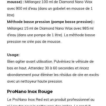
mousse) :
Mélangez 100 ml de Diamond Nano Wax
avec 900 ml d'eau (dans un gobelet en mousse de 1
litre)
Méthode basse pression (pompe basse pression) :
Mélangez 15 ml de Diamond Nano Wax avec 985 ml
d'eau (dans une pompe de 1 litre). La méthode basse
pression ne crée pas de mousse.
Usage:
Bien agiter avant utilisation. Pulvérisez le véhicule de
bas en haut. Attendez 30 à 60 secondes et rincez
abondamment pour éliminer les résidus de cire en excès
avec un nettoyeur haute pression.
ProNano Inox Rouge
Le ProNano Inox Red est un produit professionnel au