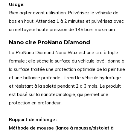
Usage:
Bien agiter avant utilisation. Pulvérisez le véhicule de
bas en haut. Attendez 1 à 2 minutes et pulvérisez avec
un nettoyeur haute pression de 145 bars maximum.
Nano cire ProNano Diamond
La ProNano Diamond Nano Wax est une cire à triple
formule : elle sèche la surface du véhicule lavé ; donne à
la surface traitée une protection optimale de la peinture
et une brillance profonde ; il rend le véhicule hydrofuge
et résistant à la saleté pendant 2 à 3 mois. Le produit
est basé sur la nanotechnologie, qui permet une
protection en profondeur.
Rapport de mélange :
Méthode de mousse (lance à mousse/pistolet à