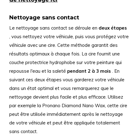
Nettoyage sans contact
Le nettoyage sans contact se déroule en
deux étapes
, vous nettoyez votre véhicule, puis vous protégez votre
véhicule avec une cire. Cette méthode garantit des
résultats optimaux à chaque fois. La cire fournit une
couche protectrice hydrophobe sur votre peinture qui
repousse l'eau et la saleté
pendant 2 à 3 mois
. En
suivant ces deux étapes vous garderez votre véhicule
dans un état optimal et vous remarquerez que le
nettoyage devient plus facile et plus efficace. Utilisez
par exemple la Pronano Diamond Nano Wax, cette cire
peut être utilisée immédiatement après le nettoyage
de votre véhicule et peut être appliquée totalement
sans contact.