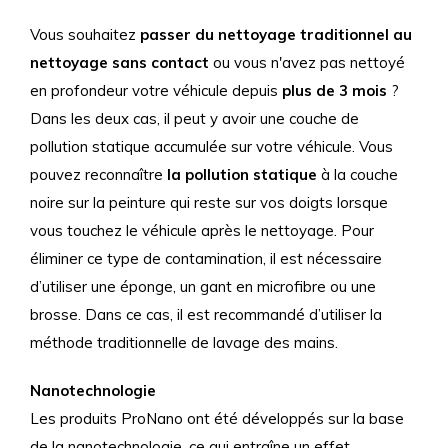
Vous souhaitez
passer du nettoyage traditionnel au
nettoyage sans contact
ou vous n'avez pas nettoyé
en profondeur votre véhicule depuis
plus de 3 mois
?
Dans les deux cas, il peut y avoir une couche de
pollution statique accumulée sur votre véhicule. Vous
pouvez reconnaître
la pollution statique
à la couche
noire sur la peinture qui reste sur vos doigts lorsque
vous touchez le véhicule après le nettoyage. Pour
éliminer ce type de contamination, il est nécessaire
d’utiliser une éponge, un gant en microfibre ou une
brosse. Dans ce cas, il est recommandé d’utiliser la
méthode traditionnelle de lavage des mains.
Nanotechnologie
Les produits ProNano ont été développés sur la base
de la nanotechnologie, ce qui entraîne un effet