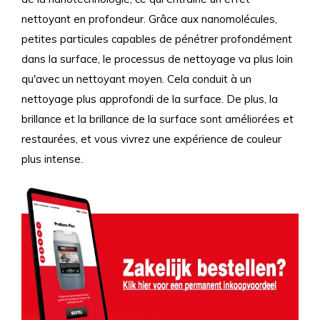
nettoyant en profondeur. Grâce aux nanomolécules,
petites particules capables de pénétrer profondément
dans la surface, le processus de nettoyage va plus loin
qu'avec un nettoyant moyen. Cela conduit à un
nettoyage plus approfondi de la surface. De plus, la
brillance et la brillance de la surface sont améliorées et
restaurées, et vous vivrez une expérience de couleur
plus intense.