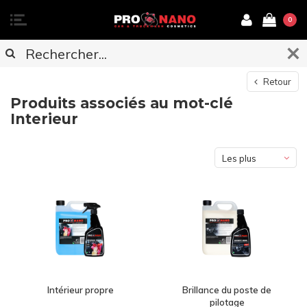
0
Retour
Produits associés au mot-clé
Interieur
Les plus
vus
Intérieur propre
Brillance du poste de
pilotage