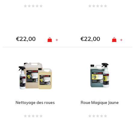
€22,00
€22,00
+
+
Nettoyage des roues
Roue Magique Jaune